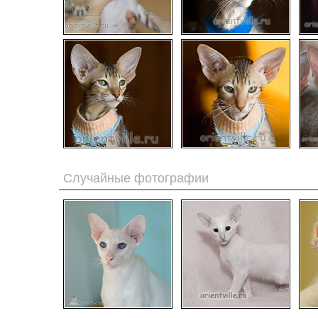
Случайные фотографии