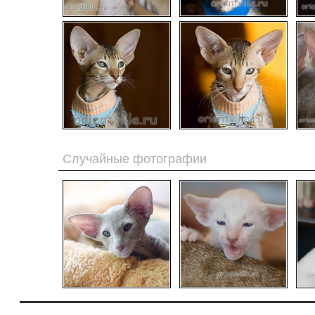
Случайные фотографии