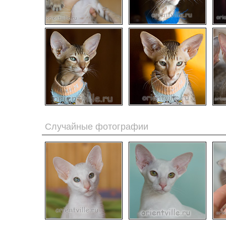
Случайные фотографии