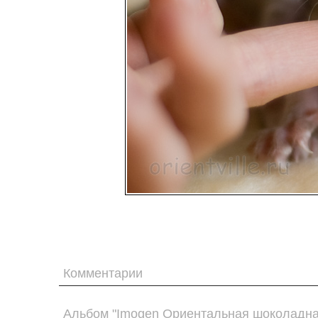
Комментарии
Альбом "Imogen Ориентальная шоколадная