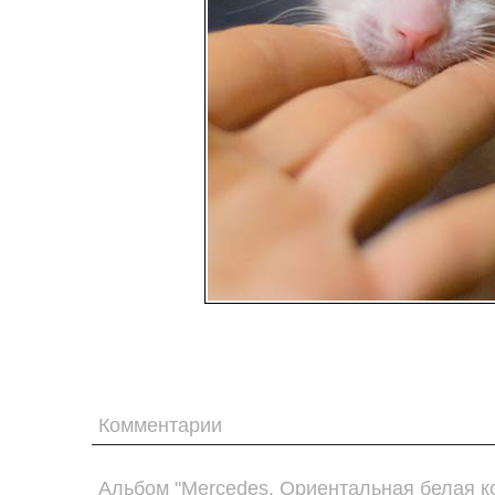
Комментарии
Альбом "Mercedes. Ориентальная белая к