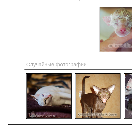
Случайные фотографии