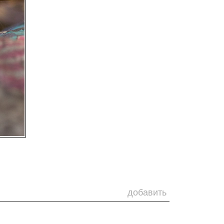
добавить