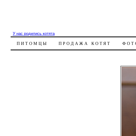
У нас родились котята
ПИТОМЦЫ
ПРОДАЖА КОТЯТ
ФОТ