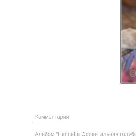
Комментарии
Альбом "Henrietta Ориентальная голуб