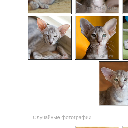
Случайные фотографии