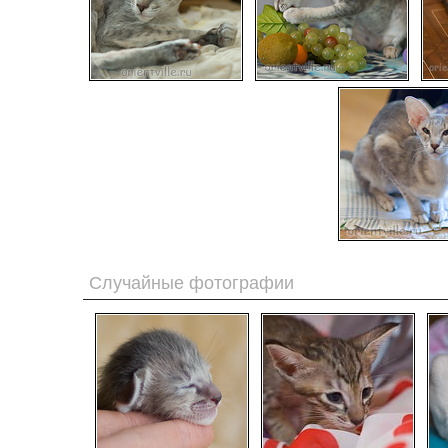
Случайные фотографии