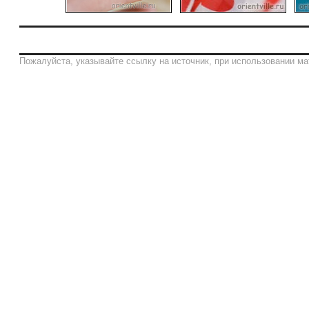
Пожалуйста, указывайте ссылку на источник, при использовании ма