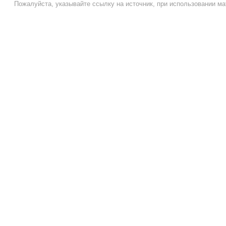
Пожалуйста, указывайте ссылку на источник, при использовании ма