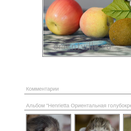
Комментарии
Альбом "Henrietta Ориентальная голубокр