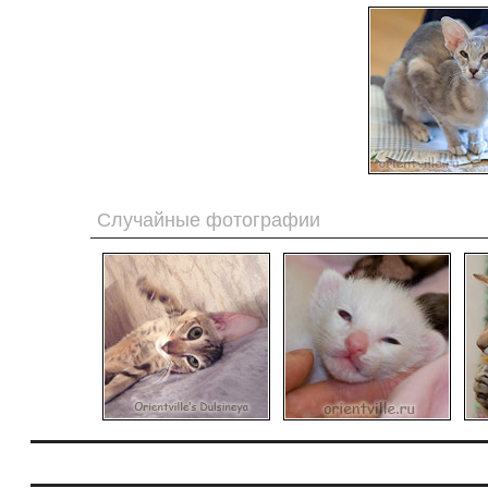
Случайные фотографии