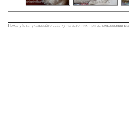
Пожалуйста, указывайте ссылку на источник, при использовании ма