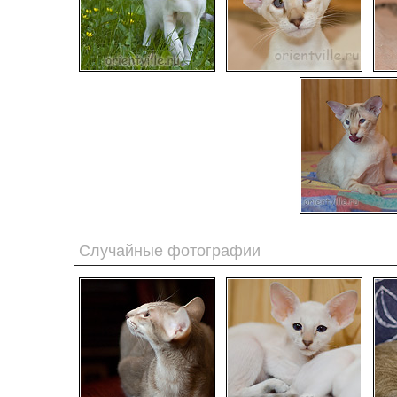
Случайные фотографии