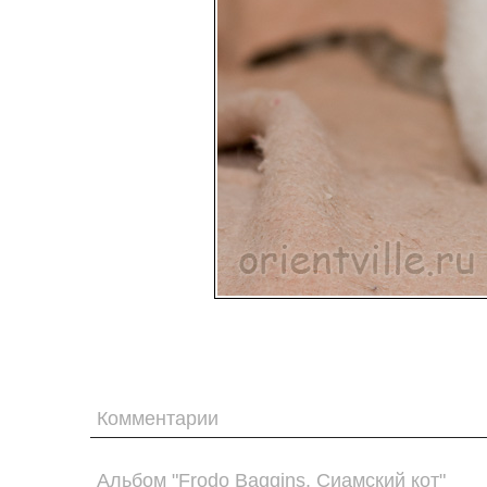
Комментарии
Альбом "Frodo Baggins. Сиамский кот"