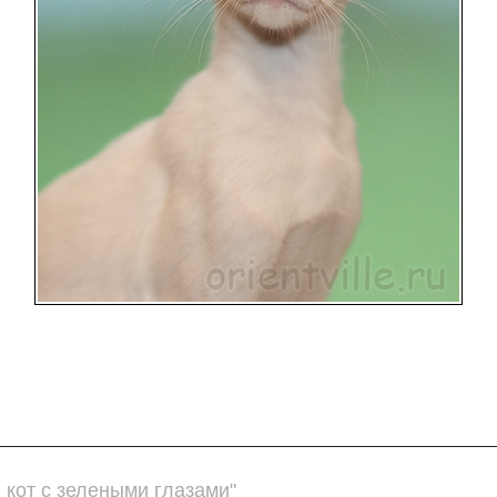
кот с зелеными глазами"