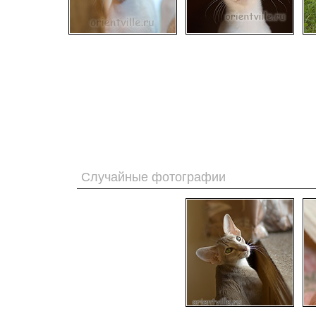
Случайные фотографии