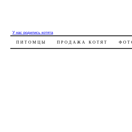
У нас родились котята
ПИТОМЦЫ
ПРОДАЖА КОТЯТ
ФОТ