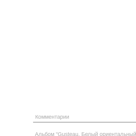
Комментарии
Альбом "Gusteau. Белый ориентальный 