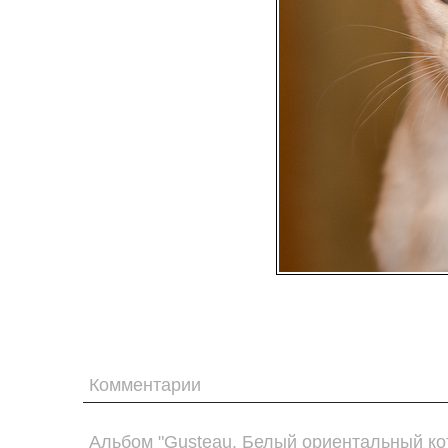
Комментарии
Альбом "Gusteau. Белый ориентальный кот