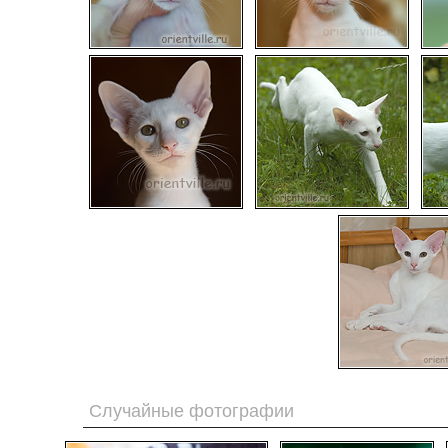
Случайные фотографии