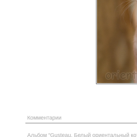
Комментарии
Альбом "Gusteau. Белый ориентальный кот