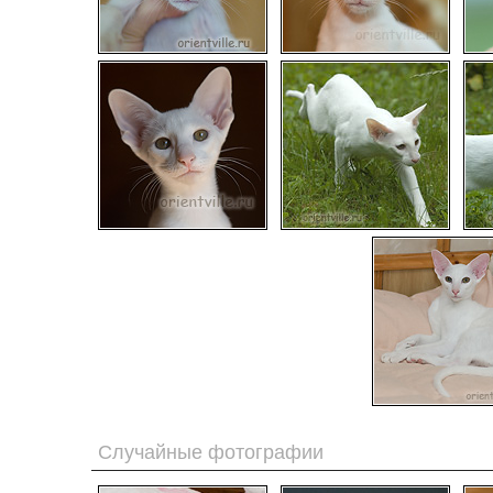
Случайные фотографии