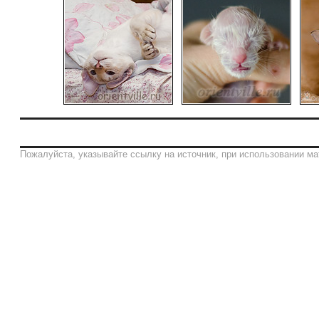
Пожалуйста, указывайте ссылку на источник, при использовании ма