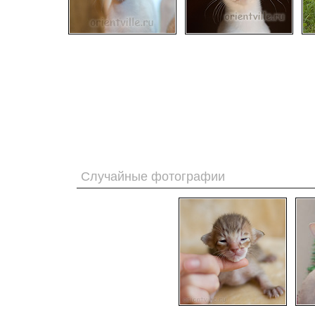
Случайные фотографии