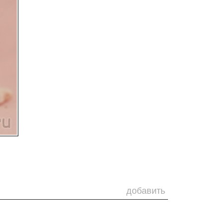
добавить