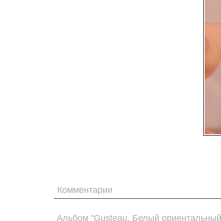
Комментарии
Альбом "Gusteau. Белый ориентальный 