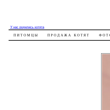
У нас родились котята
ПИТОМЦЫ
ПРОДАЖА КОТЯТ
ФОТ