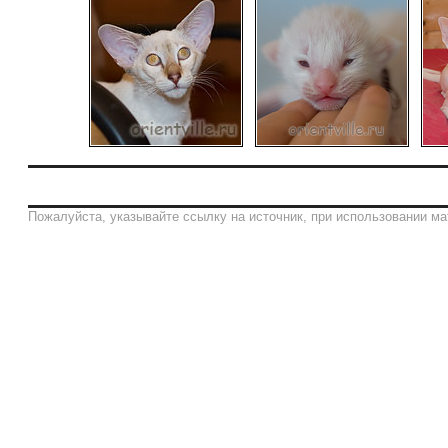
Пожалуйста, указывайте ссылку на источник, при использовании ма