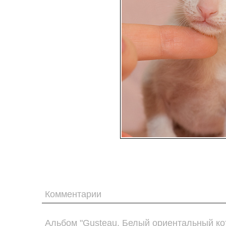
Комментарии
Альбом "Gusteau. Белый ориентальный кот