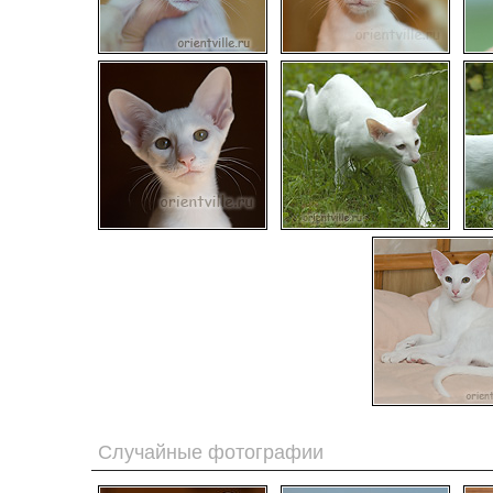
Случайные фотографии