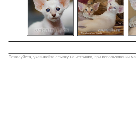
Пожалуйста, указывайте ссылку на источник, при использовании ма