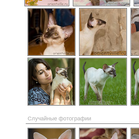
Случайные фотографии