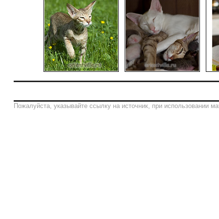
Пожалуйста, указывайте ссылку на источник, при использовании ма