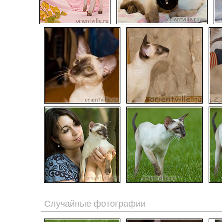
Случайные фотографии