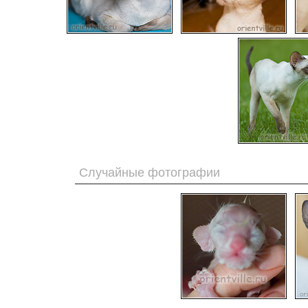
Случайные фотографии