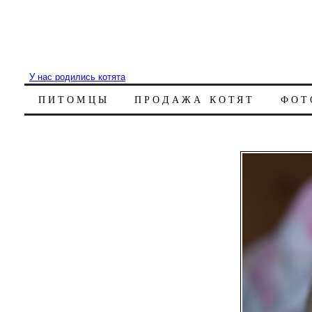
У нас родились котята
ПИТОМЦЫ
ПРОДАЖА КОТЯТ
ФОТ