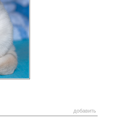
добавить