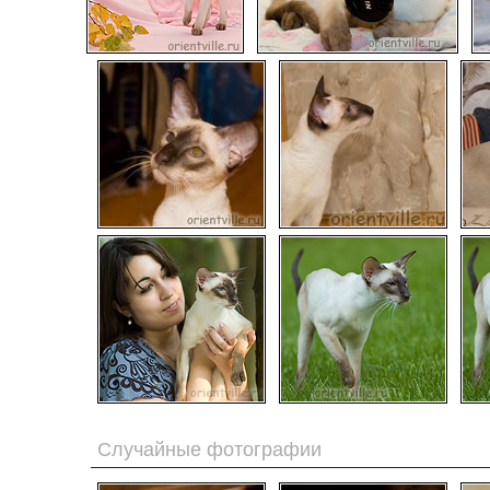
Случайные фотографии