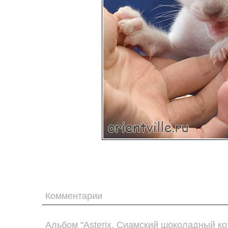
Комментарии
Альбом "Asterix. Сиамский шоколадный ко