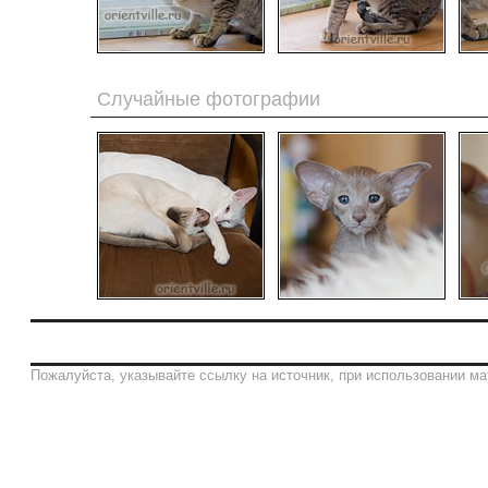
Случайные фотографии
Пожалуйста, указывайте ссылку на источник, при использовании ма