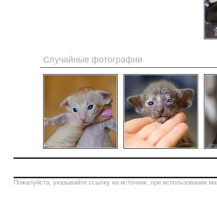
Случайные фотографии
Пожалуйста, указывайте ссылку на источник, при использовании ма