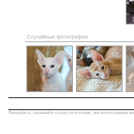
Случайные фотографии
Пожалуйста, указывайте ссылку на источник, при использовании ма