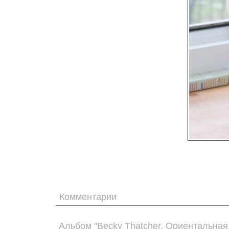
Комментарии
Альбом "Becky Thatcher. Ориентальная