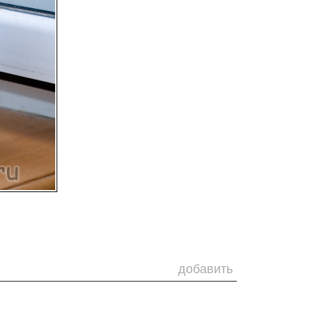
добавить