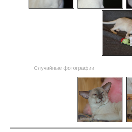
Случайные фотографии