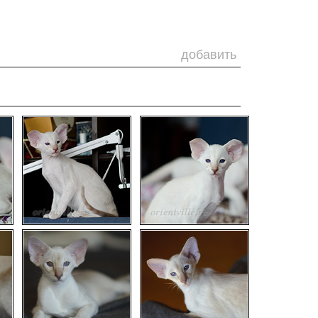
добавить