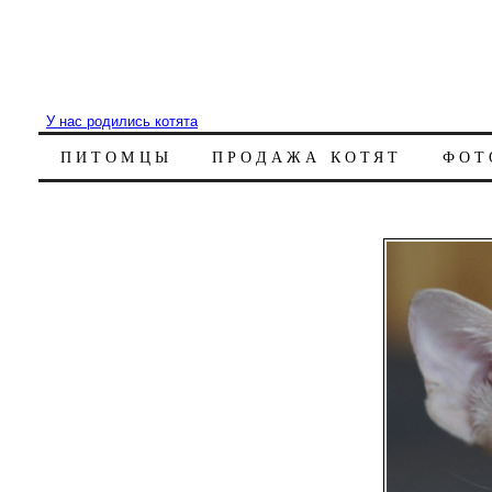
У нас родились котята
ПИТОМЦЫ
ПРОДАЖА КОТЯТ
ФОТ