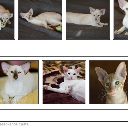
атериалов сайта.