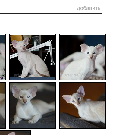
добавить