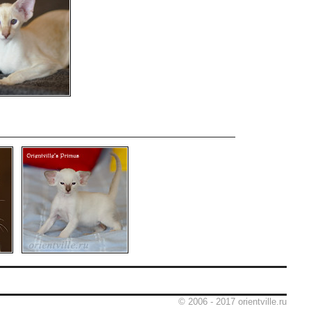
© 2006 - 2017 orientville.ru