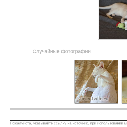
Случайные фотографии
Пожалуйста, указывайте ссылку на источник, при использовании м