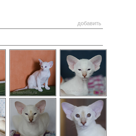
добавить