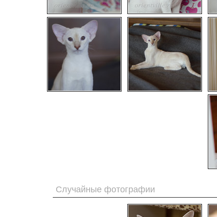
Случайные фотографии