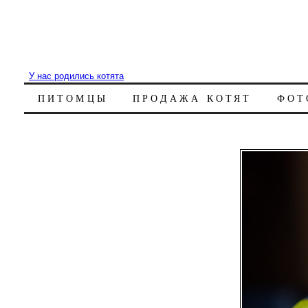
У нас родились котята
ПИТОМЦЫ
ПРОДАЖА КОТЯТ
ФОТ