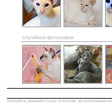
Случайные фотографии
Пожалуйста, указывайте ссылку на источник, при использовании ма