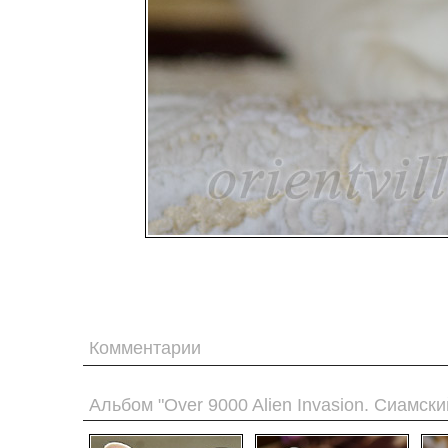
Комментарии
Альбом "Over 9000 Alien Invasion. Сиамски