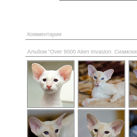
Комментарии
Альбом "Over 9000 Alien Invasion. Сиамски