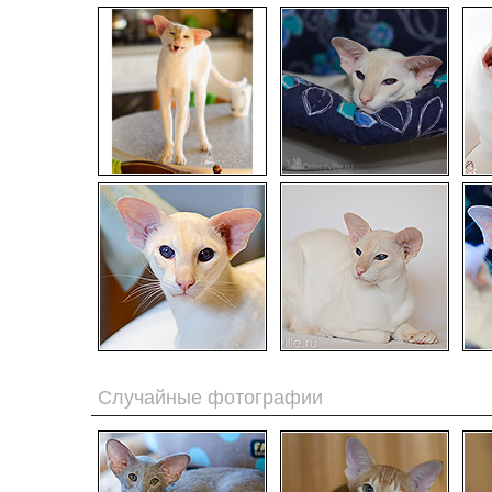
Случайные фотографии