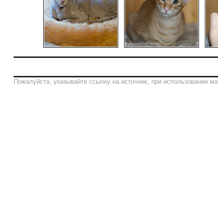
Пожалуйста, указывайте ссылку на источник, при использовании ма