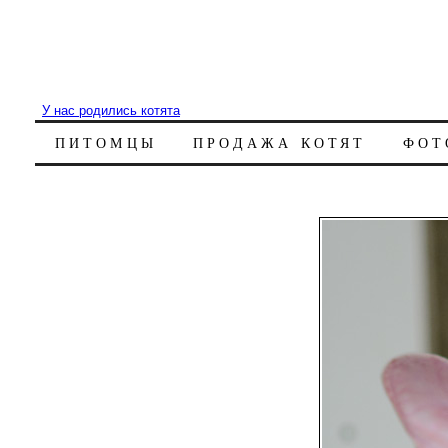
У нас родились котята
ПИТОМЦЫ
ПРОДАЖА КОТЯТ
ФОТ