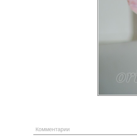
Комментарии