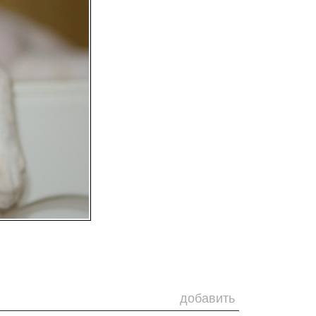
добавить