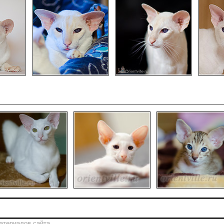
атериалов сайта.