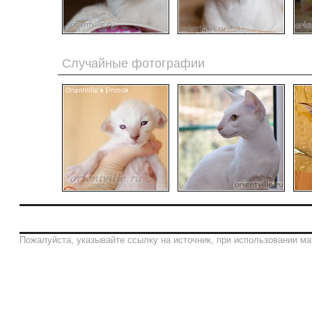
Случайные фотографии
Пожалуйста, указывайте ссылку на источник, при использовании ма