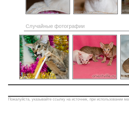
Случайные фотографии
Пожалуйста, указывайте ссылку на источник, при использовании ма