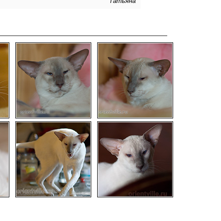
Татьяна