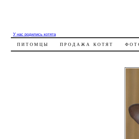
У нас родились котята
ПИТОМЦЫ
ПРОДАЖА КОТЯТ
ФОТ