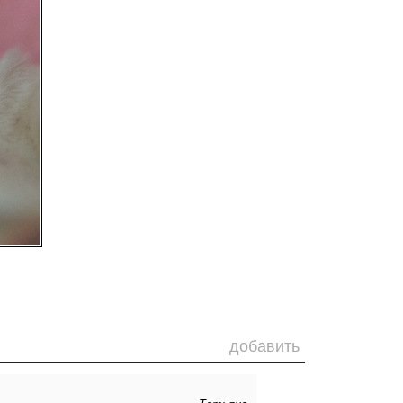
добавить