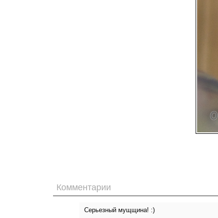
Комментарии
Серьезный мущщина! :)