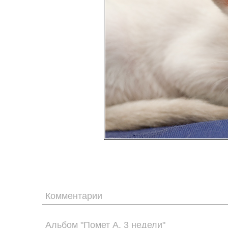
Комментарии
Альбом "Помет А. 3 недели"