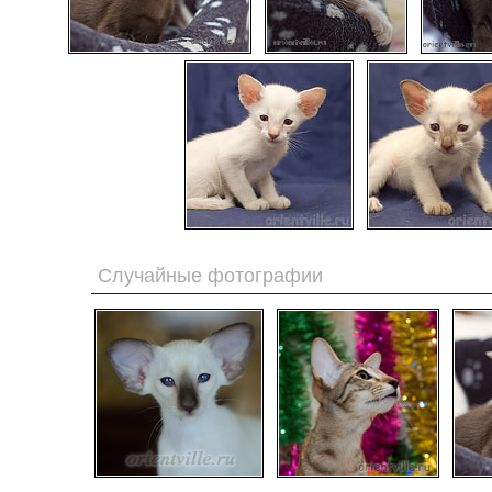
Случайные фотографии