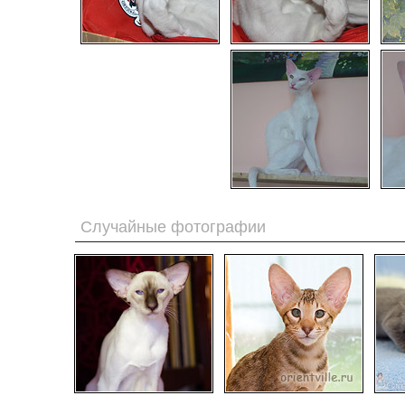
Случайные фотографии