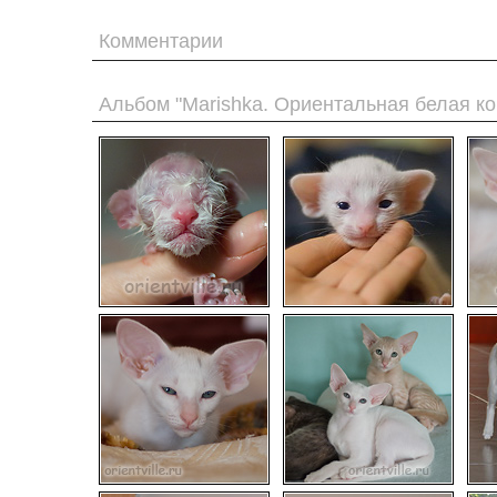
Комментарии
Альбом "Marishka. Ориентальная белая ко