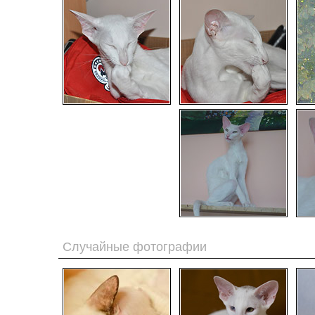
Случайные фотографии