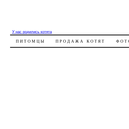
У нас родились котята
ПИТОМЦЫ
ПРОДАЖА КОТЯТ
ФОТ