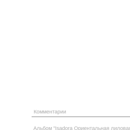
Комментарии
Альбом "Isadora Ориентальная лиловая