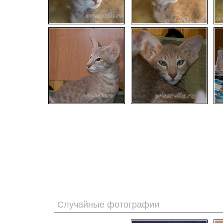
Случайные фотографии