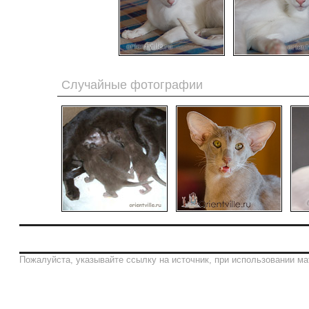
Случайные фотографии
Пожалуйста, указывайте ссылку на источник, при использовании ма