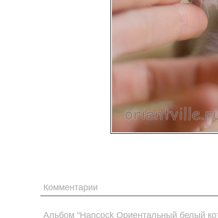
Комментарии
Альбом "Hancock Ориентальный белый ко