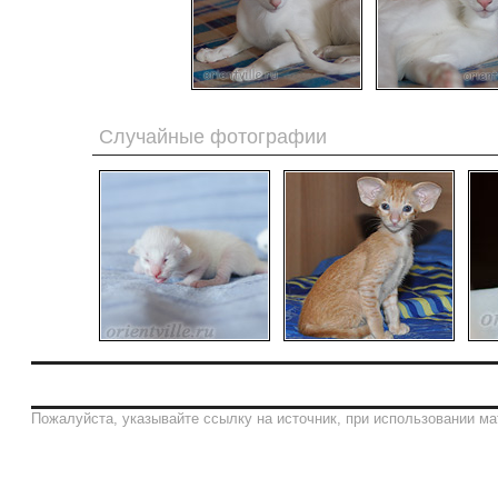
Случайные фотографии
Пожалуйста, указывайте ссылку на источник, при использовании ма