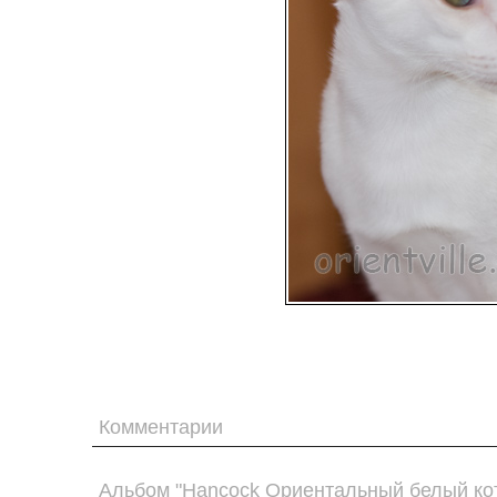
Комментарии
Альбом "Hancock Ориентальный белый ко