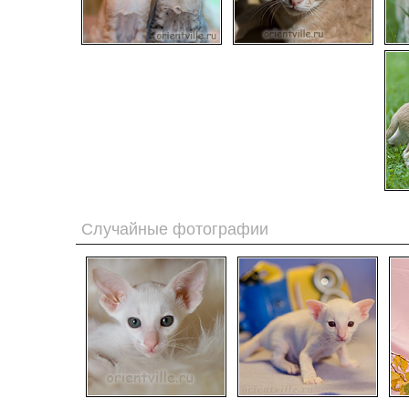
Случайные фотографии