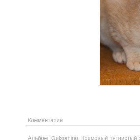
Комментарии
Альбом "Gelsomino. Кремовый пятнистый 