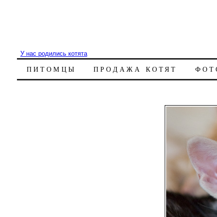
У нас родились котята
ПИТОМЦЫ
ПРОДАЖА КОТЯТ
ФОТ