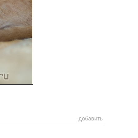
добавить