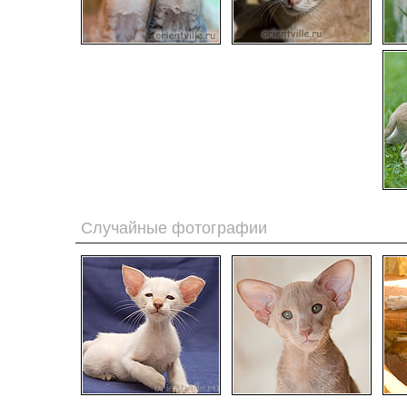
Случайные фотографии