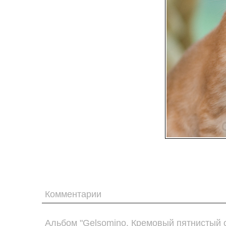
Комментарии
Альбом "Gelsomino. Кремовый пятнистый 