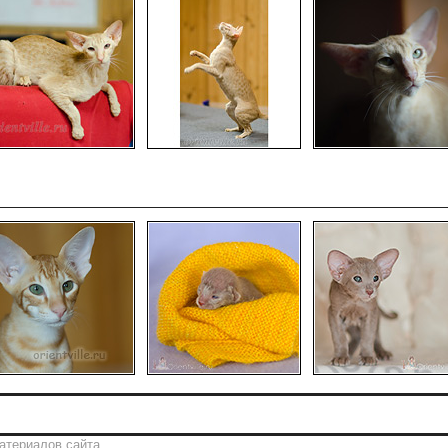
атериалов сайта.