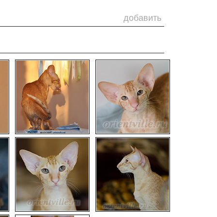
добавить