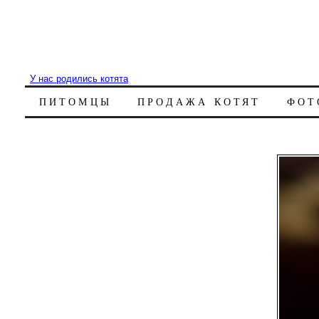
У нас родились котята
ПИТОМЦЫ
ПРОДАЖА КОТЯТ
ФОТ