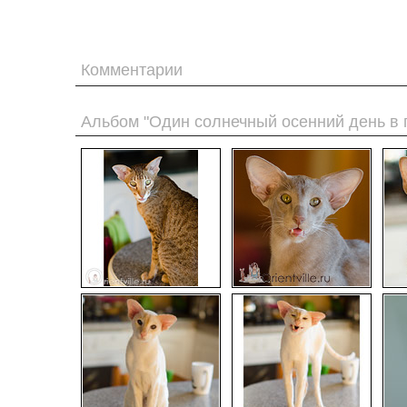
Комментарии
Альбом "Один солнечный осенний день в 