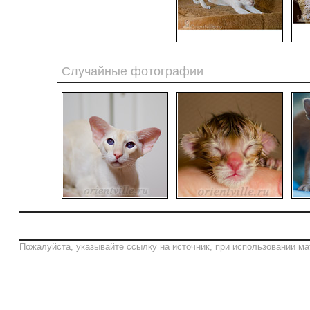
Случайные фотографии
Пожалуйста, указывайте ссылку на источник, при использовании ма