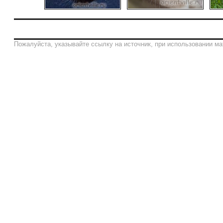
Пожалуйста, указывайте ссылку на источник, при использовании ма