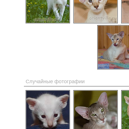
Случайные фотографии