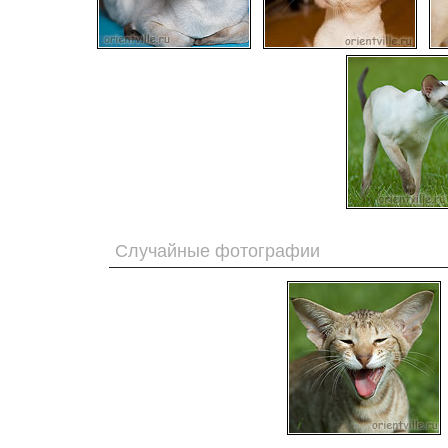
Случайные фотографии