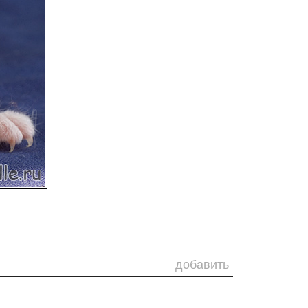
добавить