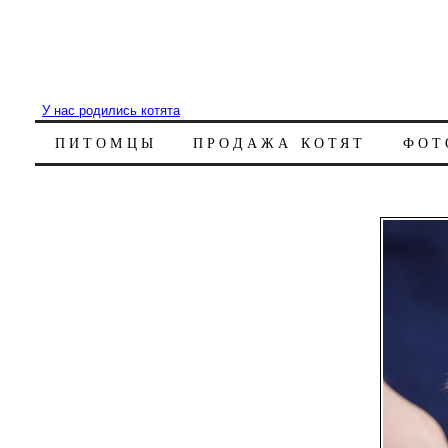
У нас родились котята
ПИТОМЦЫ
ПРОДАЖА КОТЯТ
ФОТ