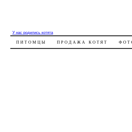
У нас родились котята
ПИТОМЦЫ
ПРОДАЖА КОТЯТ
ФОТ