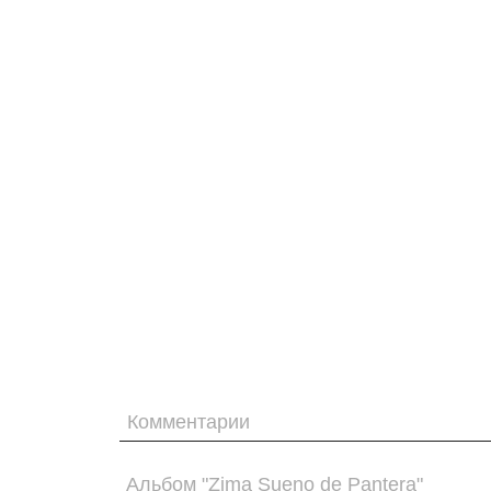
Комментарии
Альбом "Zima Sueno de Pantera"