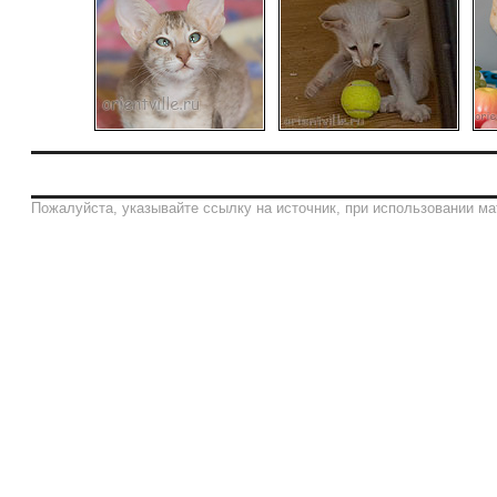
Пожалуйста, указывайте ссылку на источник, при использовании ма