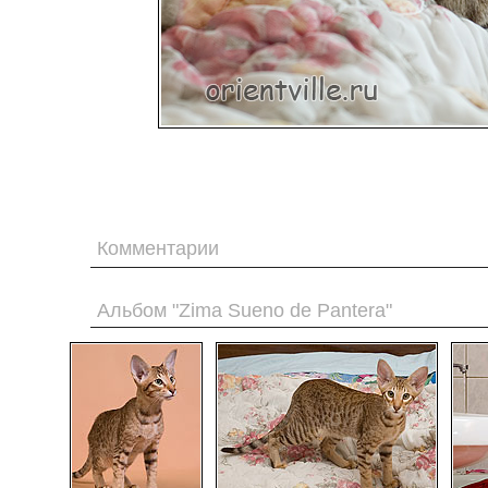
Комментарии
Альбом "Zima Sueno de Pantera"