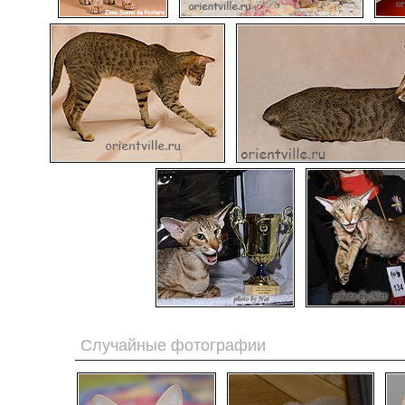
Случайные фотографии