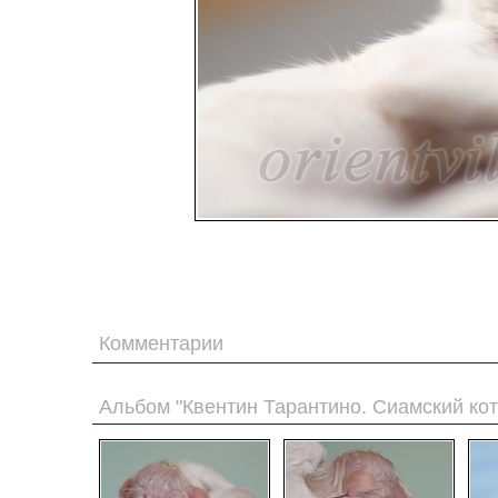
Комментарии
Альбом "Квентин Тарантино. Сиамский кот