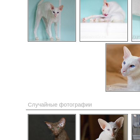
Случайные фотографии