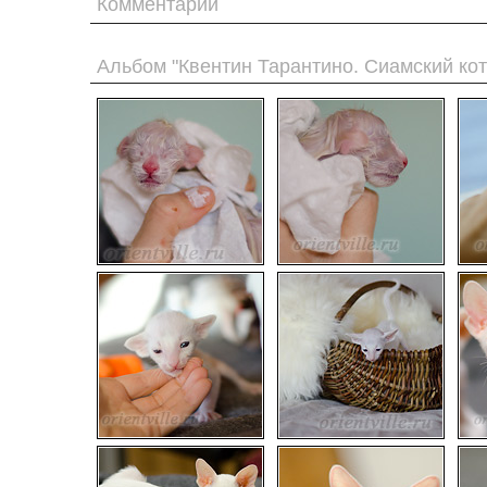
Комментарии
Альбом "Квентин Тарантино. Сиамский кот