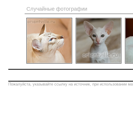
Случайные фотографии
Пожалуйста, указывайте ссылку на источник, при использовании ма