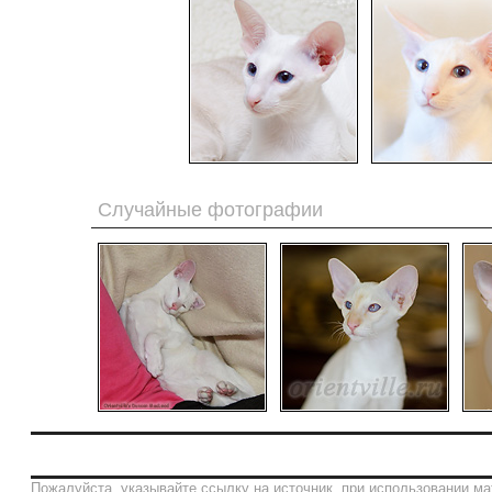
Случайные фотографии
Пожалуйста, указывайте ссылку на источник, при использовании ма