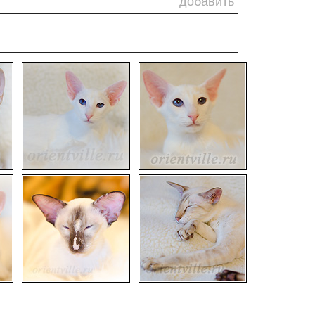
добавить