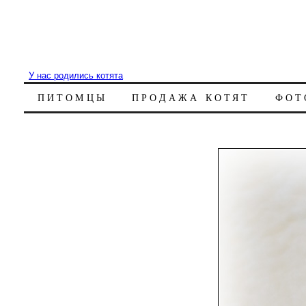
У нас родились котята
ПИТОМЦЫ
ПРОДАЖА КОТЯТ
ФОТ