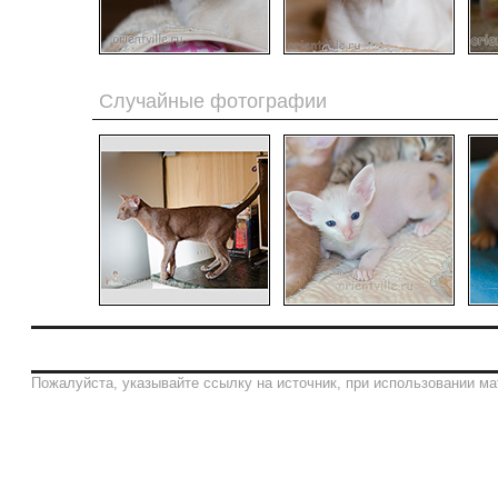
Случайные фотографии
Пожалуйста, указывайте ссылку на источник, при использовании ма